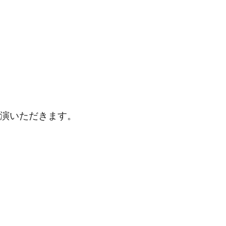
演いただきます。