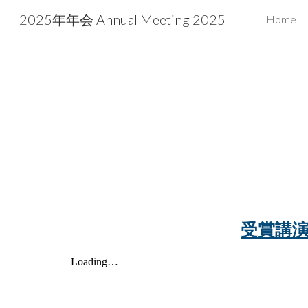
2025年年会 Annual Meeting 2025
Home
Sk
受賞講演